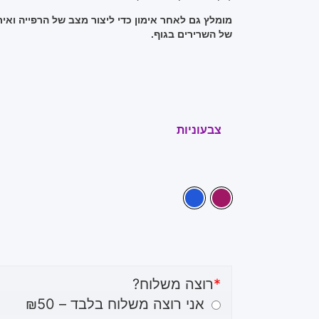
מומלץ גם לאחר אימון כדי ליצור מצב של הרפייה ואית
של השרירים בגוף.
צבעוניות
*
רוצה משלוח?
אני רוצה משלוח בלבד – ₪50