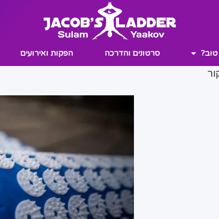
טוב?
סרטונים והדרכה
הפקות ואירועים
ור