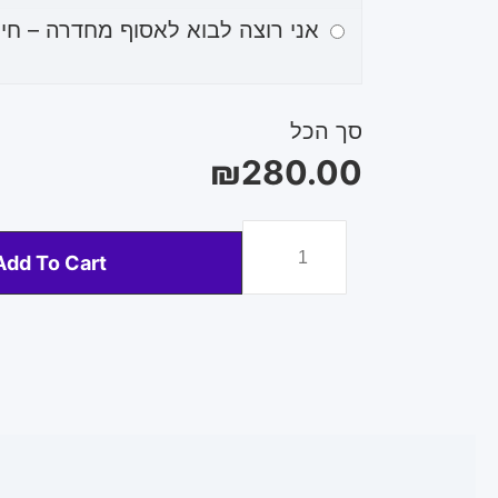
אני רוצה לבוא לאסוף מחדרה – חינ
סך הכל
₪
280.00
Add To Cart